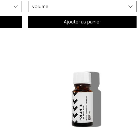
volume
Ajouter au panier