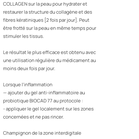
COLLAGEN sur la peau pour hydrater et
restaurer la structure du collagène et des
fibres kératiniques [2 fois par jour]. Peut
être frotté sur la peau en même temps pour
stimuler les tissus.
Le résultat le plus efficace est obtenu avec
une utilisation régulière du médicament au
moins deux fois par jour.
Lorsque l'inflammation
— ajouter du gel anti-inflammatoire au
probiotique BIOCAD 77 au protocole :
- appliquer le gel localement sur les zones
concernées et ne pas rincer.
Champignon de la zone interdigitale