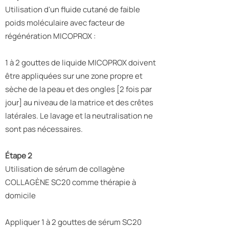
Utilisation d'un fluide cutané de faible
poids moléculaire avec facteur de
régénération MICOPROX :
1 à 2 gouttes de liquide MICOPROX doivent
être appliquées sur une zone propre et
sèche de la peau et des ongles [2 fois par
jour] au niveau de la matrice et des crêtes
latérales. Le lavage et la neutralisation ne
sont pas nécessaires.
Étape 2
Utilisation de sérum de collagène
COLLAGÈNE SC20 comme thérapie à
domicile
Appliquer 1 à 2 gouttes de sérum SC20