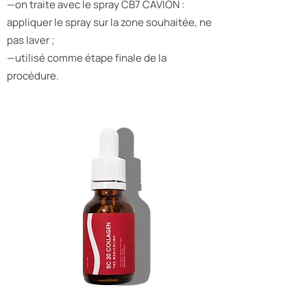
—on traite avec le spray CB7 CAVION :
appliquer le spray sur la zone souhaitée, ne
pas laver ;
—utilisé comme étape finale de la
procédure.