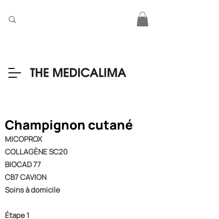
Champignon cutané
MICOPROX
COLLAGÈNE SC20
BIOCAD 77
CB7 CAVION
Soins à domicile
Étape 1