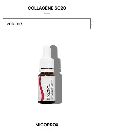
COLLAGÈNE SC20
MICOPROX