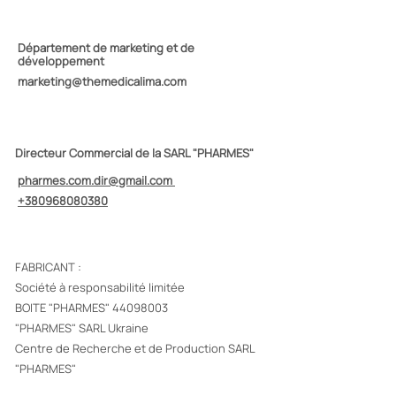
Département de marketing et de
développement
marketing@themedicalima.com
Directeur Commercial de la SARL "PHARMES"
pharmes.com.dir@gmail.com
+380968080380
FABRICANT :
Société à responsabilité limitée
BOITE "PHARMES"
44098003
"PHARMES" SARL Ukraine
Centre de Recherche et de Production SARL
"PHARMES"