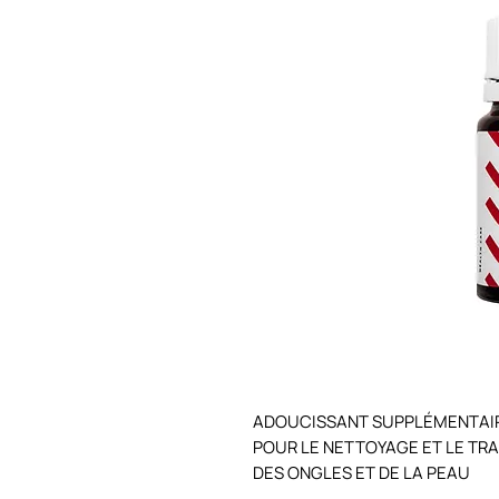
ADOUCISSANT SUPPLÉMENTAIRE
POUR LE NETTOYAGE ET LE TRA
DES ONGLES ET DE LA PEAU