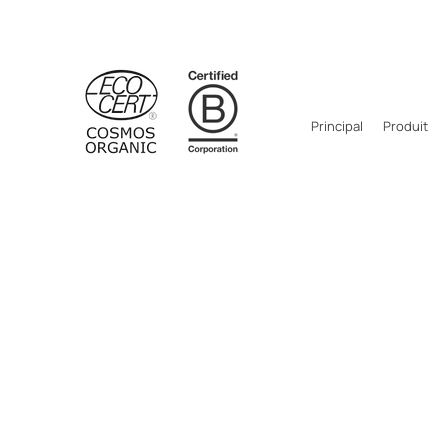
Principal
Produit