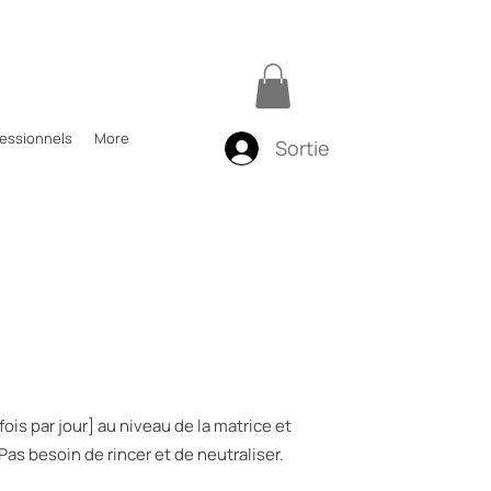
fessionnels
More
Sortie
ois par jour] au niveau de la matrice et
Pas besoin de rincer et de neutraliser.