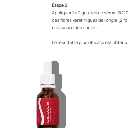
Étape 2
Appliquer 1 à 2 gouttes de sérum SC20 
des fibres kératiniques de l'ongle [2 f
croissance des ongles.
Le résultat le plus efficace est obten