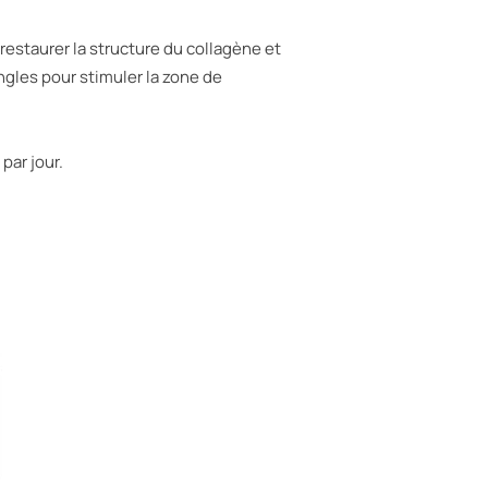
restaurer la structure du collagène et
ongles pour stimuler la zone de
par jour.