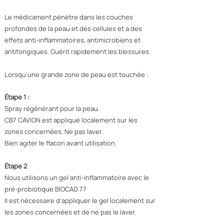
Le médicament pénètre dans les couches
profondes de la peau et des cellules et a des
effets anti-inflammatoires, antimicrobiens et
antifongiques. Guérit rapidement les blessures.
Lorsqu'une grande zone de peau est touchée :
Étape 1 :
Spray régénérant pour la peau
CB7 CAVION est appliqué localement sur les
zones concernées. Ne pas laver.
Bien agiter le flacon avant utilisation.
Étape 2
Nous utilisons un gel anti-inflammatoire avec le
pré-probiotique BIOCAD 77
Il est nécessaire d'appliquer le gel localement sur
les zones concernées et de ne pas le laver.