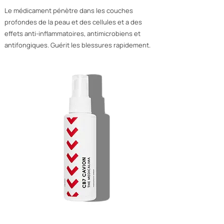
Le médicament pénètre dans les couches
profondes de la peau et des cellules et a des
effets anti-inflammatoires, antimicrobiens et
antifongiques. Guérit les blessures rapidement.