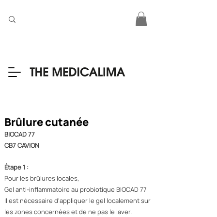
Brûlure cutanée
BIOCAD 77
CB7 CAVION
Étape 1 :
Pour les brûlures locales,
Gel anti-inflammatoire au probiotique BIOCAD 77
Il est nécessaire d'appliquer le gel localement sur
les zones concernées et de ne pas le laver.