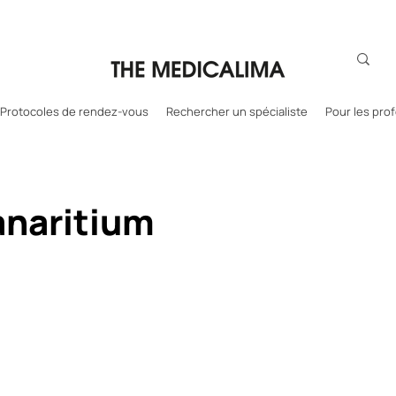
Protocoles de rendez-vous
Rechercher un spécialiste
Pour les pro
anaritium