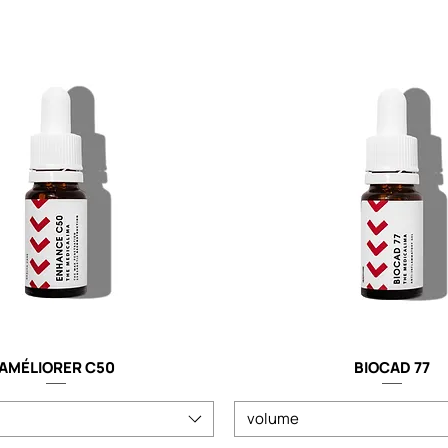
AMÉLIORER C50
BIOCAD 77
volume