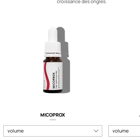
croissance des ongles.
MICOPROX
volume
volume