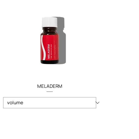
MELADERM