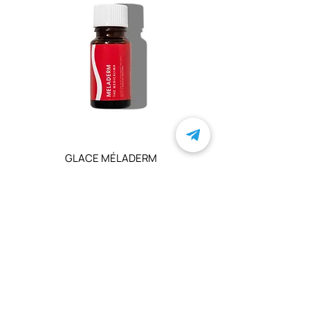
GLACE MÉLADERM