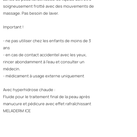
soigneusement frotté avec des mouvements de
massage. Pas besoin de laver.
Important !
- ne pas utiliser chez les enfants de moins de 3
ans
- en cas de contact accidentel avec les yeux,
rincer abondamment à l'eau et consulter un
médecin.
- médicament à usage externe uniquement
Avec hyperhidrose chaude :
Fluide pour le traitement final de la peau après
manucure et pédicure avec effet rafraîchissant
MELADERM ICE