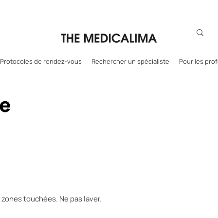
Protocoles de rendez-vous
Rechercher un spécialiste
Pour les pro
e
es zones touchées. Ne pas laver.