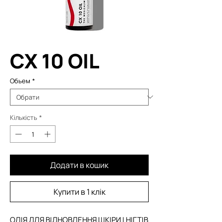
CX 10 OIL
Обьем
*
Кількість
*
Додати в кошик
Купити в 1 клік
ОЛІЯ ДЛЯ ВІДНОВЛЕННЯ ШКІРИ І НІГТІВ 