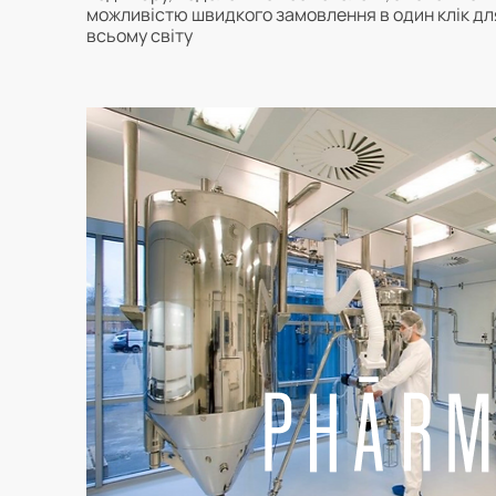
можливістю швидкого замовлення в один клік для
всьому світу