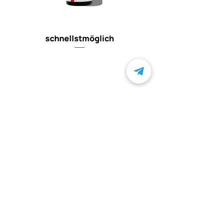
schnellstmöglich