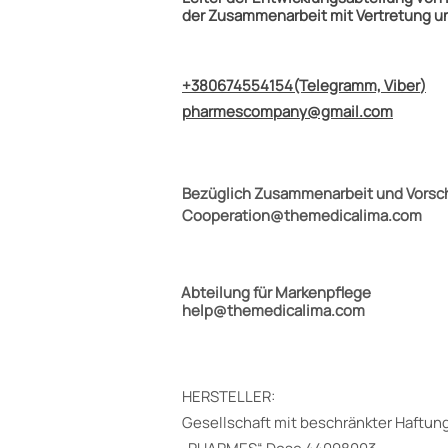
der Zusammenarbeit mit Vertretung un
+380674554154
(Telegramm, Viber
)
pharmescompany@gmail.com
Bezüglich Zusammenarbeit und Vorsc
Cooperation@themedicalima.com
Abteilung für Markenpflege
help@themedicalima.com
HERSTELLER:
Gesellschaft mit beschränkter Haftun