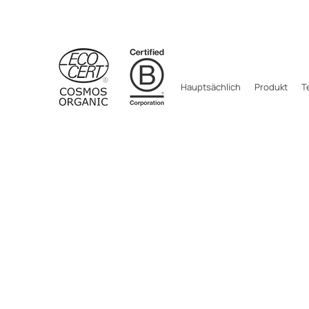
Hauptsächlich
Produkt
T