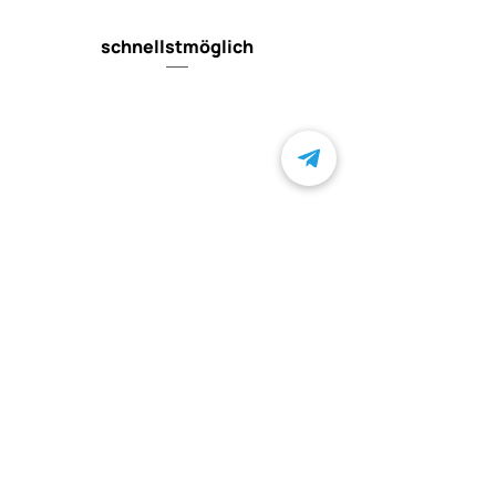
schnellstmöglich