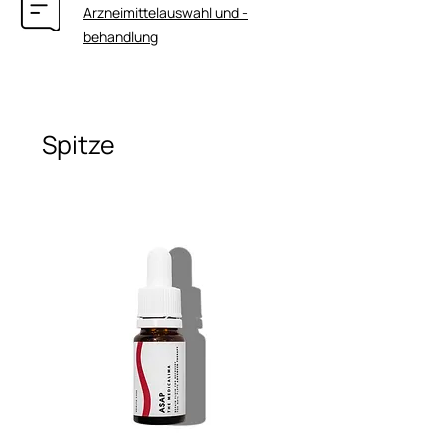
Arzneimittelauswahl und -
behandlung
Spitze