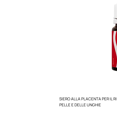
SIERO ALLA PLACENTA PER IL 
PELLE E DELLE UNGHIE