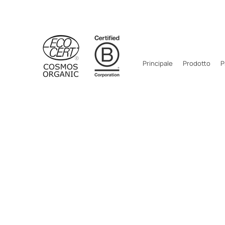
Principale
Prodotto
P