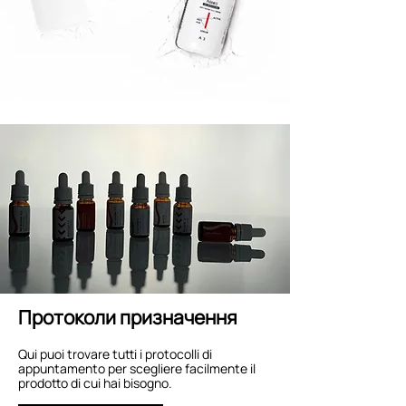
Протоколи призначення
Qui puoi trovare tutti i protocolli di
appuntamento per scegliere facilmente il
prodotto di cui hai bisogno.