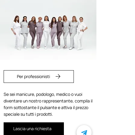
Per professionisti
Se sei manicure, podologo, medico o vuoi
diventare un nostro rappresentante, compila il
form sottostante il pulsante e attiva il prezzo
speciale su tutti i prodotti.
Lascia una richiesta