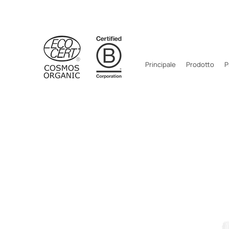
Principale
Prodotto
P