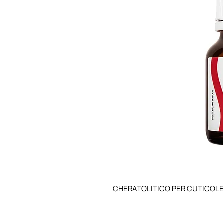
CHERATOLITICO PER CUTICOLE 