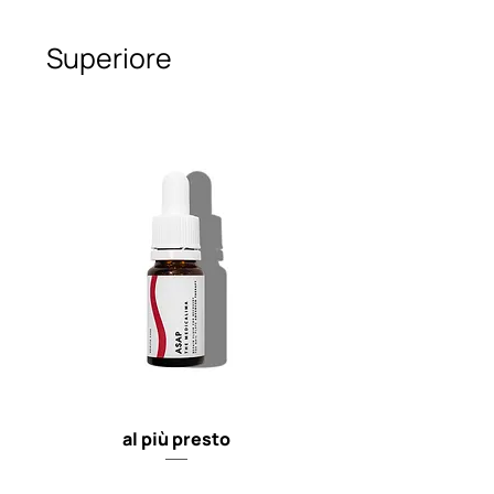
Superiore
al più presto