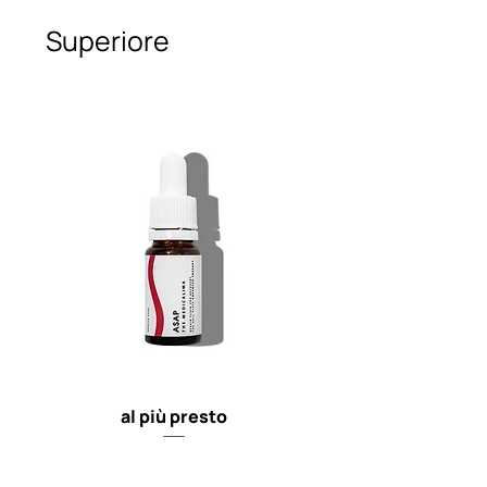
Superiore
al più presto