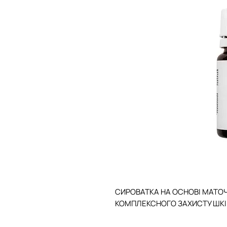
СИРОВАТКА НА ОСНОВІ МАТОЧ
КОМПЛЕКСНОГО ЗАХИСТУ ШКІ