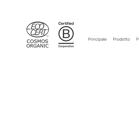
Principale
Prodotto
P