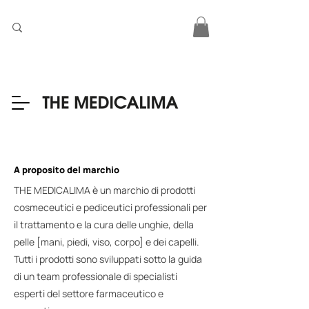
A proposito del marchio
THE MEDICALIMA è un marchio di prodotti
cosmeceutici e pediceutici professionali per
il trattamento e la cura delle unghie, della
pelle [mani, piedi, viso, corpo] e dei capelli.
Tutti i prodotti sono sviluppati sotto la guida
di un team professionale di specialisti
esperti del settore farmaceutico e