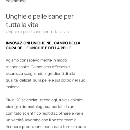
cosmetico.
Unghie e pelle sane per
tutta la vita
Unghie e pelle sane per tutta la vita
INNOVAZIONI UNICHE NEL CAMPO DELLA
CURA DELLE UNGHIE E DELLA PELLE
Agiamo consapevolmente in modo
responsabile. Garantiamo efficacia e
sicurezza scegliendo ingredienti di alta
qualità, delicati sulla pelle e sul corpo nel suo
insieme
Più di 20 scienziati, tecnologi, tra cui chimici,
biologi e dermatologi, supportati da un
comitato scientifico multidisciplinare e varie
università, lavorano con il nostro team di
ricerca e produzione per creare formule pure