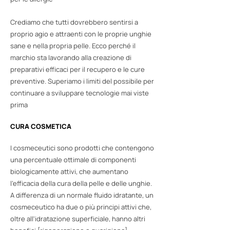
Crediamo che tutti dovrebbero sentirsi a
proprio agio e attraenti con le proprie unghie
sane e nella propria pelle. Ecco perché il
marchio sta lavorando alla creazione di
preparativi efficaci per il recupero e le cure
preventive. Superiamo i limiti del possibile per
continuare a sviluppare tecnologie mai viste
prima
CURA COSMETICA
I cosmeceutici sono prodotti che contengono
una percentuale ottimale di componenti
biologicamente attivi, che aumentano
l'efficacia della cura della pelle e delle unghie.
A differenza di un normale fluido idratante, un
cosmeceutico ha due o più principi attivi che,
oltre all'idratazione superficiale, hanno altri