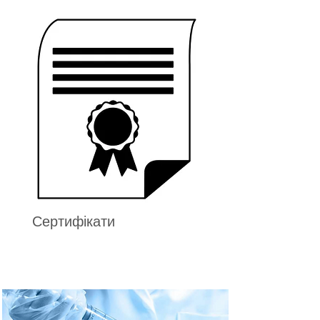
Сертифікати