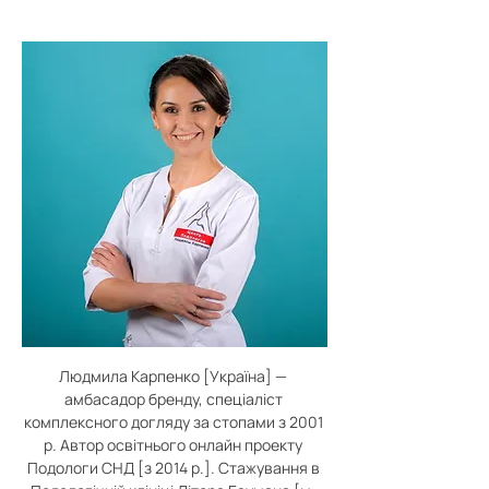
Людмила Карпенко [Україна] — 
амбасадор бренду, спеціаліст 
комплексного догляду за стопами з 2001 
р. Автор освітнього онлайн проекту 
Подологи СНД [з 2014 р.]. Стажування в 