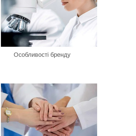
Особливості бренду