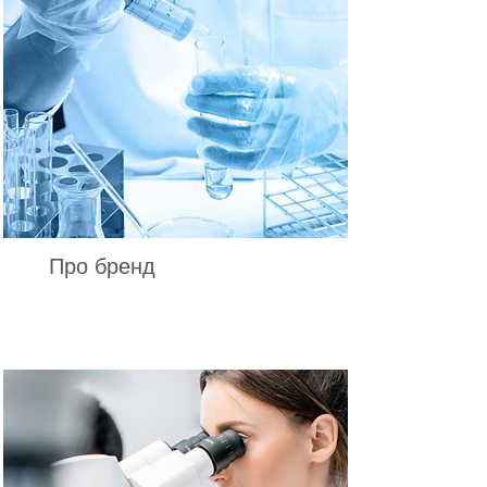
Про бренд