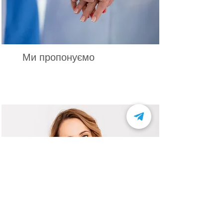
Ми пропонуємо