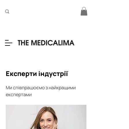
Експерти індустрії
Ми співпрацюємо з найкращими 
експертами