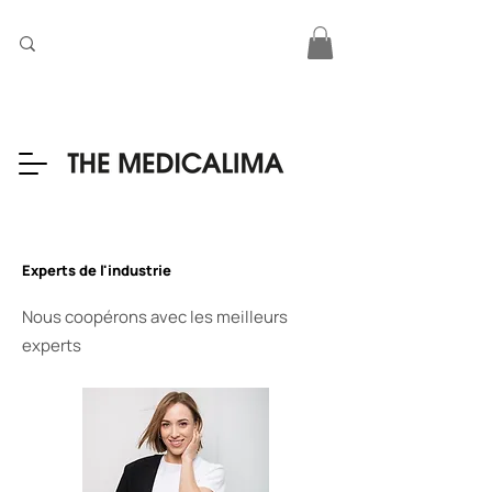
Experts de l'industrie
Nous coopérons avec les meilleurs
experts