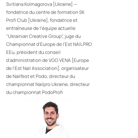
Svitlana Kolmagorova [Ukraine] —
fondatrice du centre de formation SK
Profi Club [Ukraine], fondatrice et
entraîneuse de l'équipe actuelle
"Ukrainian Creative Group", juge du
Championnat d'Europe de l'Est NAILPRO
EEu, président du conseil
d'administration de VGO VENA [Europe
de l'Est Nail Association], organisateur
de Nailfest et Podo, directeur du
championnat Nailpro Ukraine, directeur
du championnat PodoProfi