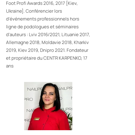
Foot Profi Awards 2016, 2017 [Kiev,
Ukraine]. Conférencier lors
d'événements professionnels hors
ligne de podologues et séminaires
d'auteurs : Lviv 2016/2021, Lituanie 2017,
Allemagne 2018, Moldavie 2018, Kharkiv
2019, Kiev 2019, Dnipro 2021. Fondateur
et propriétaire du CENTR KARPENKO, 17
ans