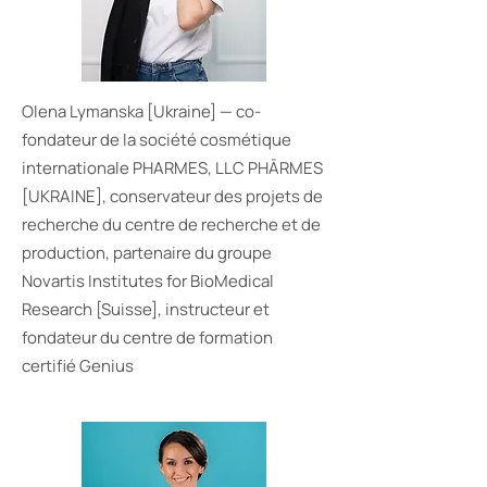
Olena Lyman
ska [Ukraine] — co-
fondateur de la société cosmétique
internationale PHARMES, LLC PHĀRMES
[UKRAINE], conservateur des projets de
recherche du centre de recherche et de
production, partenaire du groupe
Novartis Institutes for BioMedical
Research [Suisse], instructeur et
fondateur du centre de formation
certifié Genius