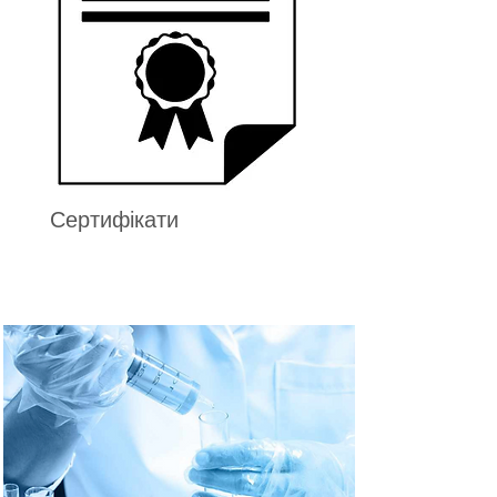
Сертифікати