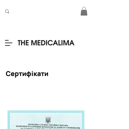
Сертифікати