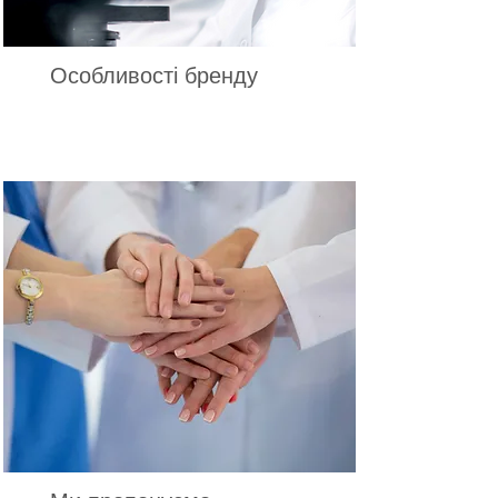
Особливості бренду