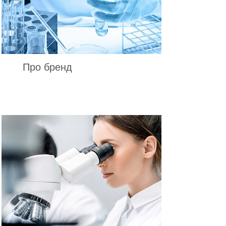
Про бренд