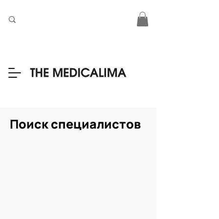
Поиск специалистов