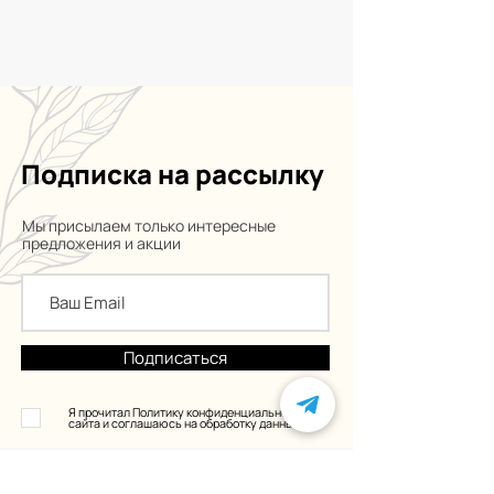
Подписка на рассылку
Мы присылаем только интересные
предложения и акции
Подписаться
Я прочитал Политику конфиденциальности
сайта и соглашаюсь на обработку данных