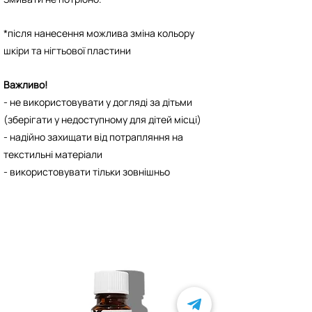
*після нанесення можлива зміна кольору
шкіри та нігтьової пластини
Важливо!
- не використовувати у догляді за дітьми
(зберігати у недоступному для дітей місці)
- надійно захищати від потрапляння на
текстильні матеріали
- використовувати тільки зовнішньо