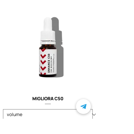
MIGLIORA C50