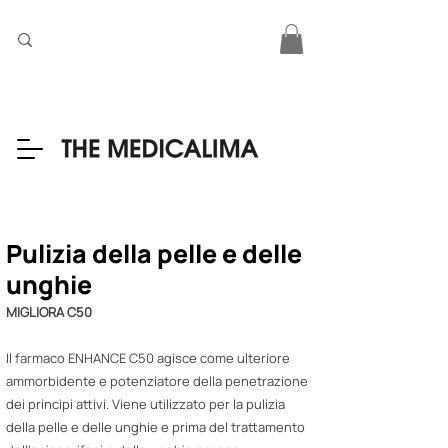
Pulizia della pelle e delle
unghie
MIGLIORA C50
Il farmaco ENHANCE C50 agisce come ulteriore
ammorbidente e potenziatore della penetrazione
dei principi attivi. Viene utilizzato per la pulizia
della pelle e delle unghie e prima del trattamento