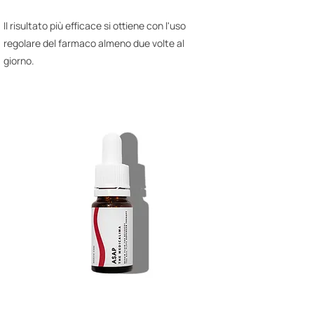
Il risultato più efficace si ottiene con l'uso
regolare del farmaco almeno due volte al
giorno.