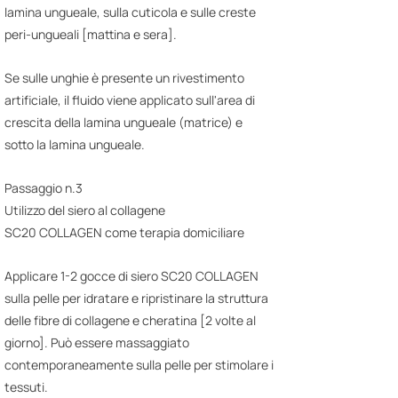
lamina ungueale, sulla cuticola e sulle creste
peri-ungueali [mattina e sera].
Se sulle unghie è presente un rivestimento
artificiale, il fluido viene applicato sull'area di
crescita della lamina ungueale (matrice) e
sotto la lamina ungueale.
Passaggio n.3
Utilizzo del siero al collagene
SC20 COLLAGEN come terapia domiciliare
Applicare 1-2 gocce di siero SC20 COLLAGEN
sulla pelle per idratare e ripristinare la struttura
delle fibre di collagene e cheratina [2 volte al
giorno]. Può essere massaggiato
contemporaneamente sulla pelle per stimolare i
tessuti.