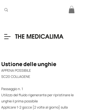
Ustione delle unghie
APPENA POSSIBILE
SC20 COLLAGENE
Passaggio n. 1
Utilizzo del fluido rigenerante per ripristinare le
unghie il prima possibile
Applicare 1-2 gocce [2 volte al giorno] sulla