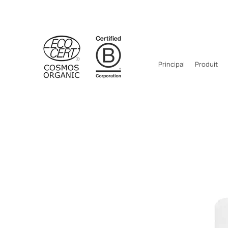
Principal
Produit