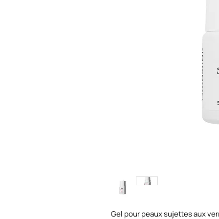
Gel pour peaux sujettes aux ve