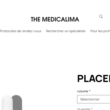
Protocoles de rendez-vous
Rechercher un spécialiste
Pour les pro
PLACE
volume
*
Sélectionner
Quantité
*