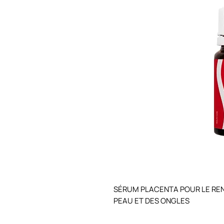
SÉRUM PLACENTA POUR LE REN
PEAU ET DES ONGLES