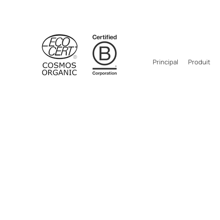
Principal
Produit