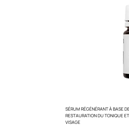
SÉRUM RÉGÉNÉRANT À BASE DE
RESTAURATION DU TONIQUE ET 
VISAGE