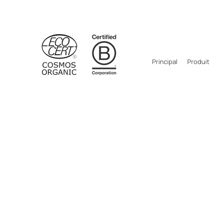
Principal
Produit