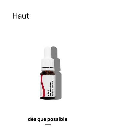
Haut
dès que possible