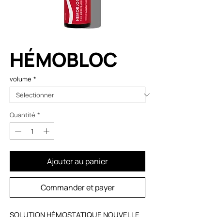
HÉMOBLOC
volume
*
Quantité
*
Ajouter au panier
Commander et payer
SOLUTION HÉMOSTATIQUE NOUVELLE 