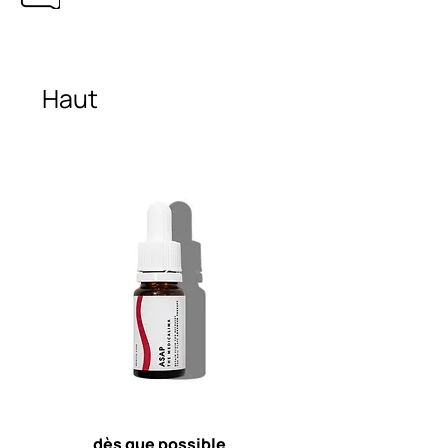
Haut
dès que possible