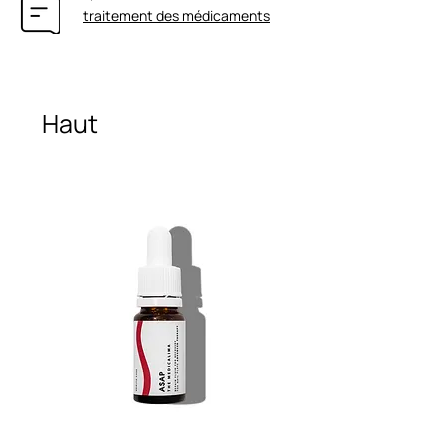
traitement des médicaments
Haut