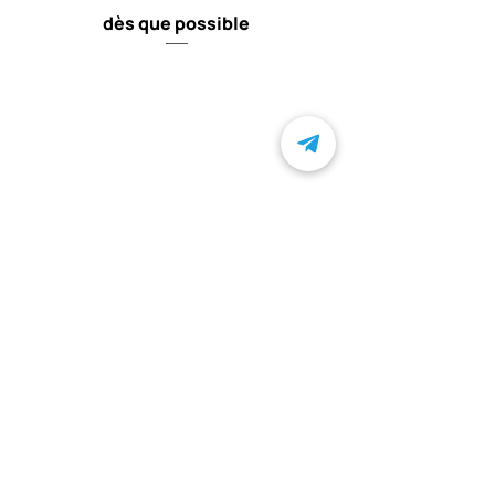
dès que possible