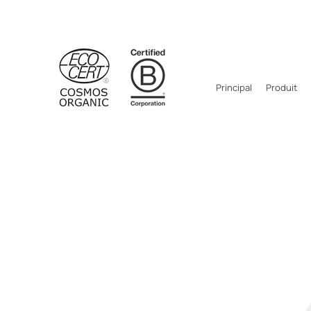
Principal
Produit