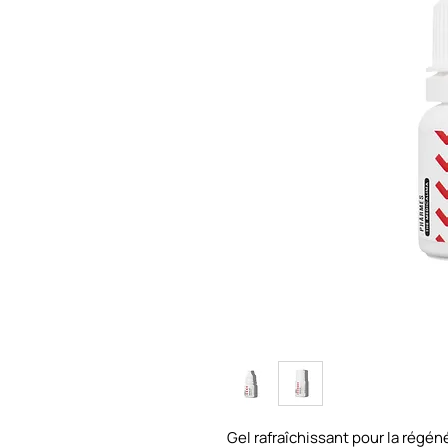
Gel rafraîchissant pour la régén