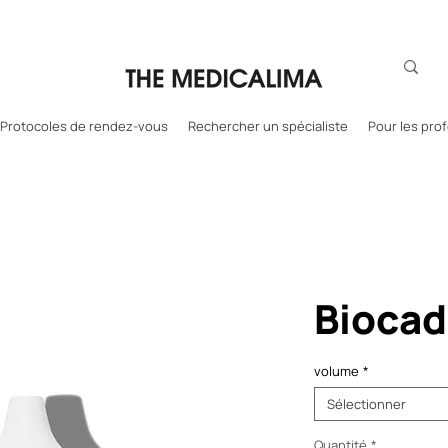
Protocoles de rendez-vous
Rechercher un spécialiste
Pour les pro
Biocad
volume
*
Sélectionner
Quantité
*