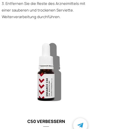
3. Entfernen Sie die Reste des Arzneimittels mit
einer sauberen und trockenen Serviette.
Weiterverarbeitung durchführen.
C50 VERBESSERN