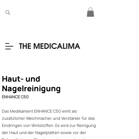
Haut- und
Nagelreinigung
ENHANCE C50
Das Medikament ENHANCE C50 wirkt als
zusätzlicher Weichmacher und Verstärker für das
Eindringen von Wirkstoffen. Es wird zur Reinigung
der Haut und der Nagelplatten sowie vor der