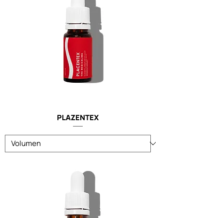
PLAZENTEX