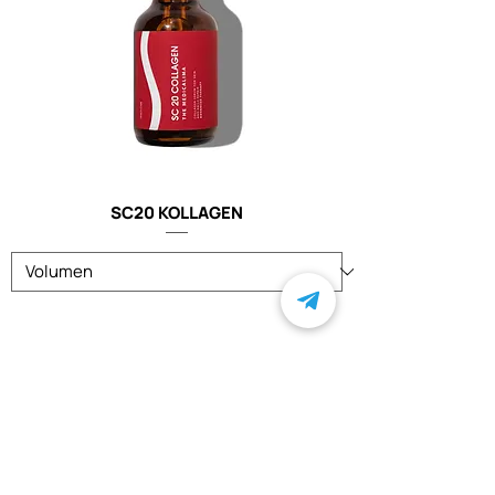
SC20 KOLLAGEN