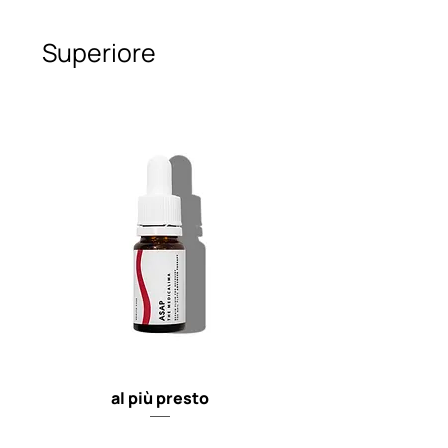
Superiore
al più presto